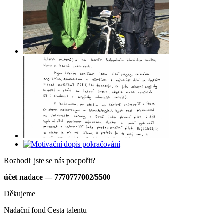
Rozhodli jste se nás podpořit?
účet nadace — 7770777002/5500
Děkujeme
Nadační fond Cesta talentu