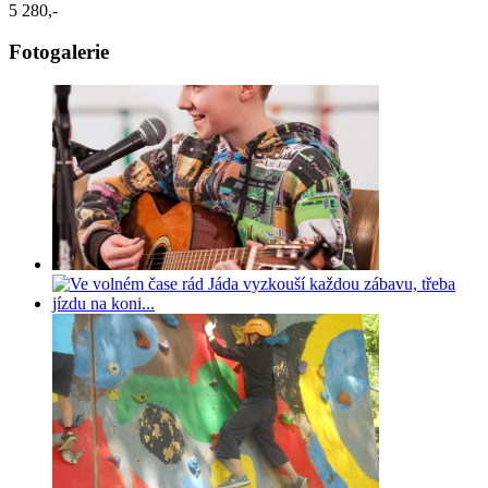
5 280,-
Fotogalerie