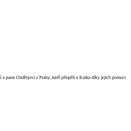
panu Ondřejovi z Prahy, kteří přispěli a Katka díky jejich pomoci