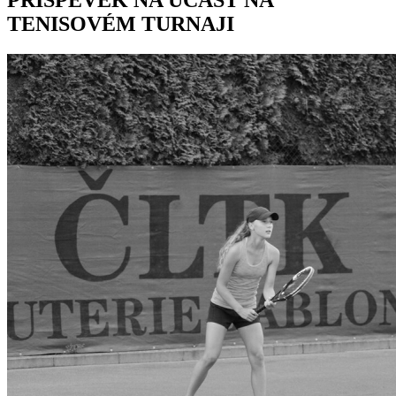
TENISOVÉM TURNAJI